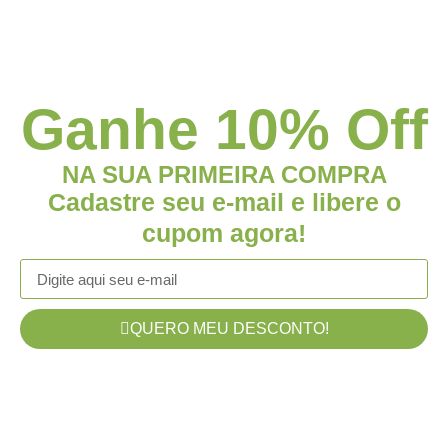
Ganhe 10% Off
NA SUA PRIMEIRA COMPRA
Cadastre seu e-mail e libere o
cupom agora!
QUERO MEU DESCONTO!