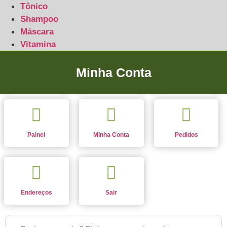
Tônico
Shampoo
Máscara
Vitamina
Minha Conta
Painel
Minha Conta
Pedidos
Endereços
Sair