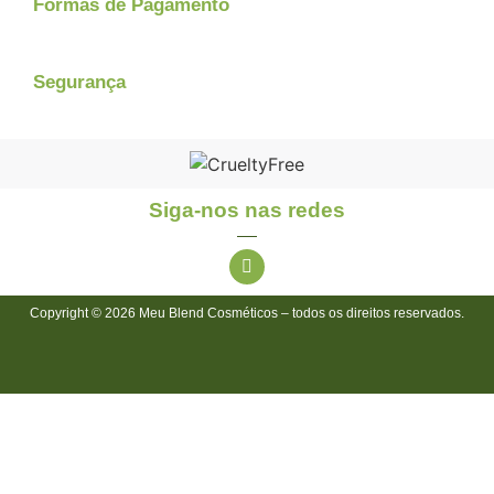
Formas de Pagamento
Segurança
Siga-nos nas redes
Copyright © 2026 Meu Blend Cosméticos – todos os direitos reservados.