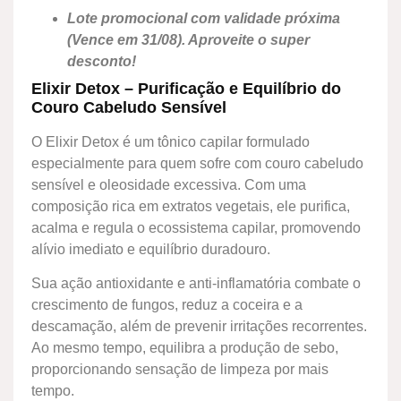
Lote promocional com validade próxima
(Vence em 31/08). Aproveite o super
desconto!
Elixir Detox – Purificação e Equilíbrio do
Couro Cabeludo Sensível
O Elixir Detox é um tônico capilar formulado
especialmente para quem sofre com couro cabeludo
sensível e oleosidade excessiva. Com uma
composição rica em extratos vegetais, ele purifica,
acalma e regula o ecossistema capilar, promovendo
alívio imediato e equilíbrio duradouro.
Sua ação antioxidante e anti-inflamatória combate o
crescimento de fungos, reduz a coceira e a
descamação, além de prevenir irritações recorrentes.
Ao mesmo tempo, equilibra a produção de sebo,
proporcionando sensação de limpeza por mais
tempo.