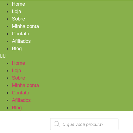
Home
Loja
Sobre
Minha conta
Contato
Afiliados
Blog
Home
Loja
Sobre
Minha conta
Contato
Afiliados
Blog