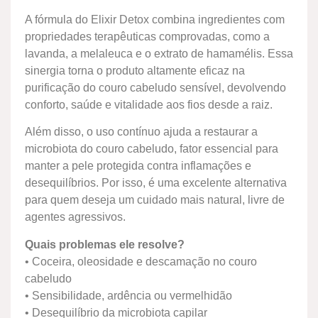
A fórmula do Elixir Detox combina ingredientes com
propriedades terapêuticas comprovadas, como a
lavanda, a melaleuca e o extrato de hamamélis. Essa
sinergia torna o produto altamente eficaz na
purificação do couro cabeludo sensível, devolvendo
conforto, saúde e vitalidade aos fios desde a raiz.
Além disso, o uso contínuo ajuda a restaurar a
microbiota do couro cabeludo, fator essencial para
manter a pele protegida contra inflamações e
desequilíbrios. Por isso, é uma excelente alternativa
para quem deseja um cuidado mais natural, livre de
agentes agressivos.
Quais problemas ele resolve?
• Coceira, oleosidade e descamação no couro
cabeludo
• Sensibilidade, ardência ou vermelhidão
• Desequilíbrio da microbiota capilar