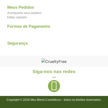
Meus Pedidos
Acompanhe seus pedidos
Editar cadastro
Formas de Pagamento
Segurança
Siga-nos nas redes
Copyright © 2026 Meu Blend Cosméticos – todos os direitos reservados.