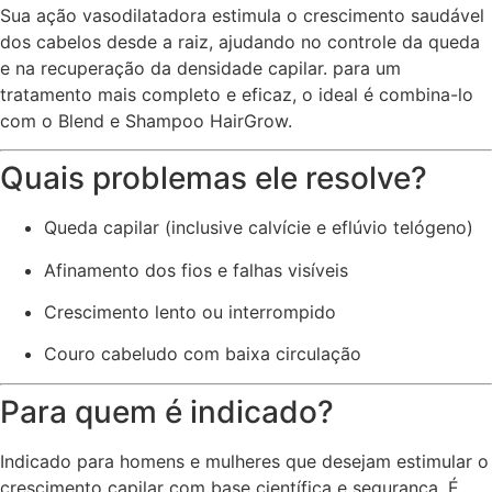
Sua ação vasodilatadora estimula o crescimento saudável
dos cabelos desde a raiz, ajudando no controle da queda
e na recuperação da densidade capilar. para um
tratamento mais completo e eficaz, o ideal é combina-lo
com o Blend e Shampoo HairGrow.
Quais problemas ele resolve?
Queda capilar (inclusive calvície e eflúvio telógeno)
Afinamento dos fios e falhas visíveis
Crescimento lento ou interrompido
Couro cabeludo com baixa circulação
Para quem é indicado?
Indicado para homens e mulheres que desejam estimular o
crescimento capilar com base científica e segurança. É