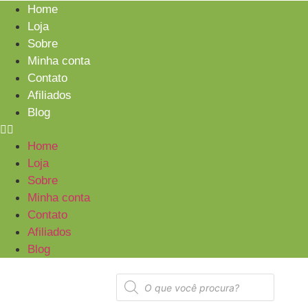
Home
Loja
Sobre
Minha conta
Contato
Afiliados
Blog
Home
Loja
Sobre
Minha conta
Contato
Afiliados
Blog