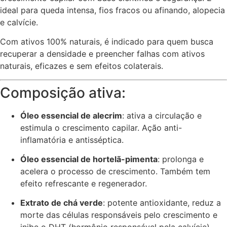
ideal para queda intensa, fios fracos ou afinando, alopecia
e calvície.
Com ativos 100% naturais, é indicado para quem busca
recuperar a densidade e preencher falhas com ativos
naturais, eficazes e sem efeitos colaterais.
Composição ativa:
Óleo essencial de alecrim
: ativa a circulação e
estimula o crescimento capilar. Ação anti-
inflamatória e antisséptica.
Óleo essencial de hortelã-pimenta
: prolonga e
acelera o processo de crescimento. Também tem
efeito refrescante e regenerador.
Extrato de chá verde
: potente antioxidante, reduz a
morte das células responsáveis pelo crescimento e