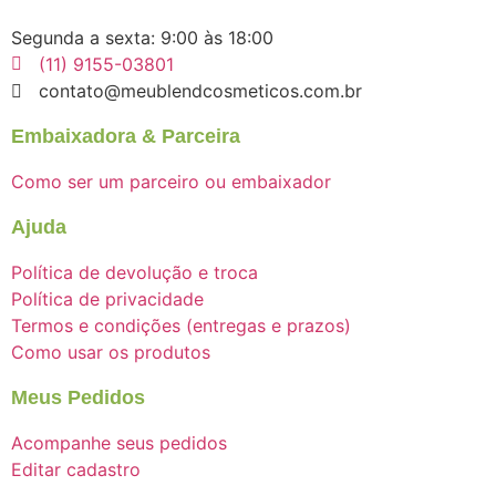
Segunda a sexta: 9:00 às 18:00​​
(11) 9155-03801
contato@meublendcosmeticos.com.br
Embaixadora & Parceira
Como ser um parceiro ou embaixador
Ajuda
Política de devolução e troca
Política de privacidade
Termos e condições (entregas e prazos)
Como usar os produtos
Meus Pedidos
Acompanhe seus pedidos
Editar cadastro