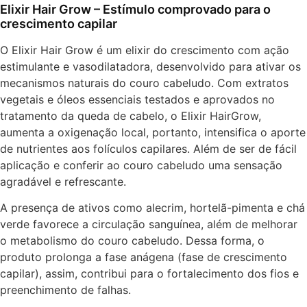
Elixir Hair Grow – Estímulo comprovado para o
crescimento capilar
O Elixir Hair Grow é um elixir do crescimento com ação
estimulante e vasodilatadora, desenvolvido para ativar os
mecanismos naturais do couro cabeludo. Com extratos
vegetais e óleos essenciais testados e aprovados no
tratamento da queda de cabelo, o Elixir HairGrow,
aumenta a oxigenação local, portanto, intensifica o aporte
de nutrientes aos folículos capilares. Além de ser de fácil
aplicação e conferir ao couro cabeludo uma sensação
agradável e refrescante.
A presença de ativos como alecrim, hortelã-pimenta e chá
verde favorece a circulação sanguínea, além de melhorar
o metabolismo do couro cabeludo. Dessa forma, o
produto prolonga a fase anágena (fase de crescimento
capilar), assim, contribui para o fortalecimento dos fios e
preenchimento de falhas.