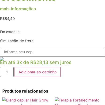
mais informações
R$
84,40
Em estoque
Simulação de frete
Em até 3x de
R$
28,13
sem juros
Adicionar ao carrinho
Produtos relacionados