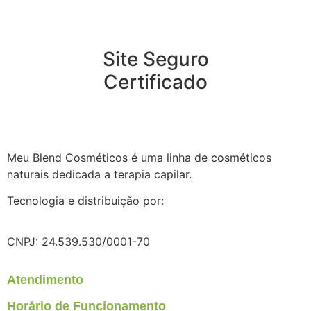
Site Seguro
Certificado
Meu Blend Cosméticos é uma linha de cosméticos
naturais dedicada a terapia capilar.
Tecnologia e distribuição por:
CNPJ: 24.539.530/0001-70
Atendimento
Horário de Funcionamento